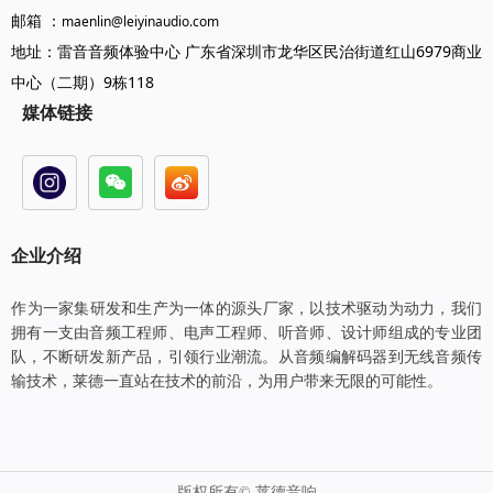
邮箱 ：
maenlin@leiyinaudio.com
地址：雷音音频体验中心 广东省深圳市龙华区民治街道红山6979商业
中心（二期）9栋118
媒体链接
企业介绍
​​​​​​​作为一家集研发和生产为一体的源头厂家，以技术驱动为动力，我们
拥有一支由音频工程师、电声工程师、听音师、设计师组成的专业团
队，不断研发新产品，引领行业潮流。从音频编解码器到无线音频传
输技术，莱德一直站在技术的前沿，为用户带来无限的可能性。
版权所有©
莱德音响