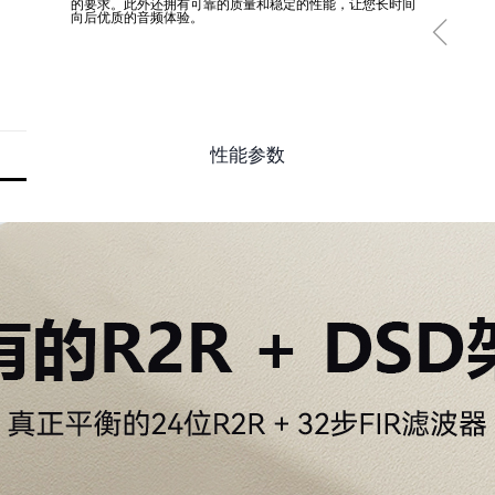
的要求。此外还拥有可靠的质量和稳定的性能，让您长时间
向后优质的音频体验。
ꁆ
性能参数