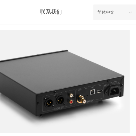
联系我们
简体中文
ꀅ