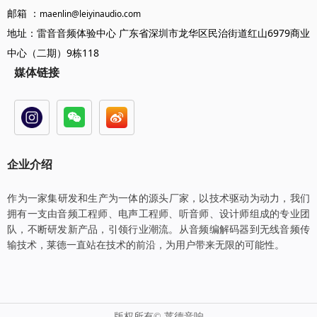
邮箱 ：
maenlin@leiyinaudio.com
地址：雷音音频体验中心 广东省深圳市龙华区民治街道红山6979商业
中心（二期）9栋118
媒体链接
企业介绍
​​​​​​​作为一家集研发和生产为一体的源头厂家，以技术驱动为动力，我们
拥有一支由音频工程师、电声工程师、听音师、设计师组成的专业团
队，不断研发新产品，引领行业潮流。从音频编解码器到无线音频传
输技术，莱德一直站在技术的前沿，为用户带来无限的可能性。
版权所有©
莱德音响